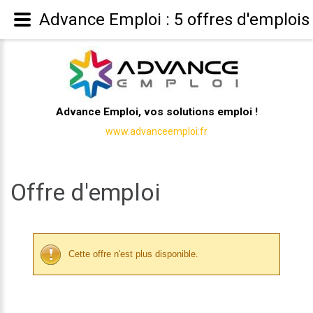
Advance Emploi : 5 offres d'emplois
Advance Emploi, vos solutions emploi !
www.advanceemploi.fr
Offre d'emploi
Cette offre n'est plus disponible.