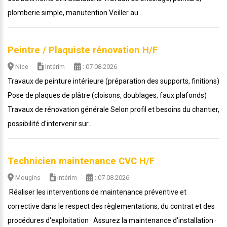
plomberie simple, manutention Veiller au...
Peintre / Plaquiste rénovation H/F
Nice
Intérim
: 07-08-2026
Travaux de peinture intérieure (préparation des supports, finitions)
Pose de plaques de plâtre (cloisons, doublages, faux plafonds)
Travaux de rénovation générale Selon profil et besoins du chantier,
possibilité d'intervenir sur...
Technicien maintenance CVC H/F
Mougins
Intérim
: 07-08-2026
Réaliser les interventions de maintenance préventive et
corrective dans le respect des règlementations, du contrat et des
procédures d'exploitation · Assurez la maintenance d'installation ·