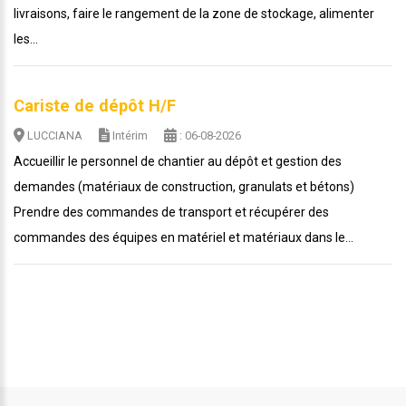
livraisons, faire le rangement de la zone de stockage, alimenter
les...
Cariste de dépôt H/F
LUCCIANA
Intérim
: 06-08-2026
Accueillir le personnel de chantier au dépôt et gestion des
demandes (matériaux de construction, granulats et bétons)
Prendre des commandes de transport et récupérer des
commandes des équipes en matériel et matériaux dans le...