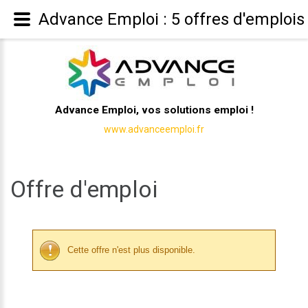
Advance Emploi : 5 offres d'emplois
Advance Emploi, vos solutions emploi !
www.advanceemploi.fr
Offre d'emploi
Cette offre n'est plus disponible.