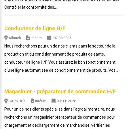
Contrôler la conformité des...
Conducteur de ligne H/F
Allauch
Intérim
: 07-08-2026
Nous recherchons pour un de nos clients dans le secteur de la
production et du conditionnement de produits de santé,
conducteur de ligne H/F. Vous assurez le bon fonctionnement
d'une ligne automatisée de conditionnement de produits. Vos...
Magasinier - préparateur de commandes H/F
CARNOUX
Intérim
: 06-08-2026
Pour un de nos clients spécialisé dans l'agroalimentaire, nous
recherchons un magasinier prérapateur de commandes pour
chargement et déchargement de marchandise, vérifier les