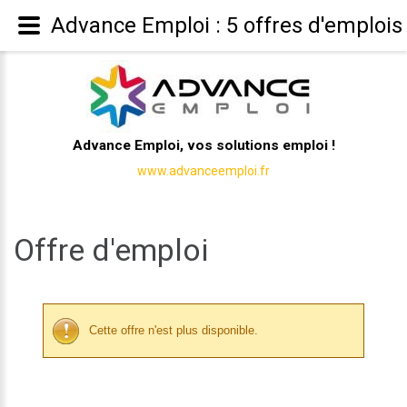
Advance Emploi : 5 offres d'emplois
Advance Emploi, vos solutions emploi !
www.advanceemploi.fr
Offre d'emploi
Cette offre n'est plus disponible.