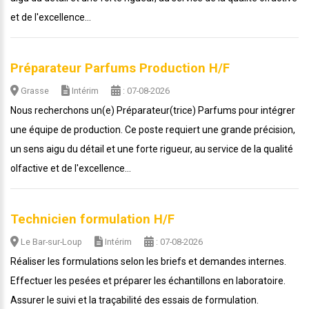
et de l'excellence...
Préparateur Parfums Production H/F
Grasse
Intérim
: 07-08-2026
Nous recherchons un(e) Préparateur(trice) Parfums pour intégrer
une équipe de production. Ce poste requiert une grande précision,
un sens aigu du détail et une forte rigueur, au service de la qualité
olfactive et de l'excellence...
Technicien formulation H/F
Le Bar-sur-Loup
Intérim
: 07-08-2026
Réaliser les formulations selon les briefs et demandes internes.
Effectuer les pesées et préparer les échantillons en laboratoire.
Assurer le suivi et la traçabilité des essais de formulation.