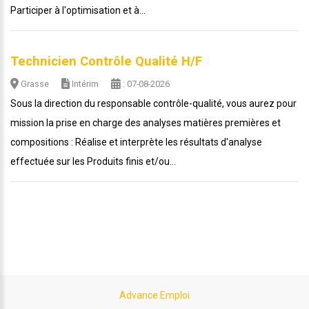
Participer à l'optimisation et à...
Technicien Contrôle Qualité H/F
Grasse
Intérim
: 07-08-2026
Sous la direction du responsable contrôle-qualité, vous aurez pour
mission la prise en charge des analyses matières premières et
compositions : Réalise et interprète les résultats d'analyse
effectuée sur les Produits finis et/ou...
Advance Emploi