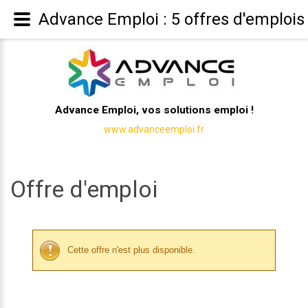
Advance Emploi : 5 offres d'emplois
Advance Emploi, vos solutions emploi !
www.advanceemploi.fr
Offre d'emploi
Cette offre n'est plus disponible.