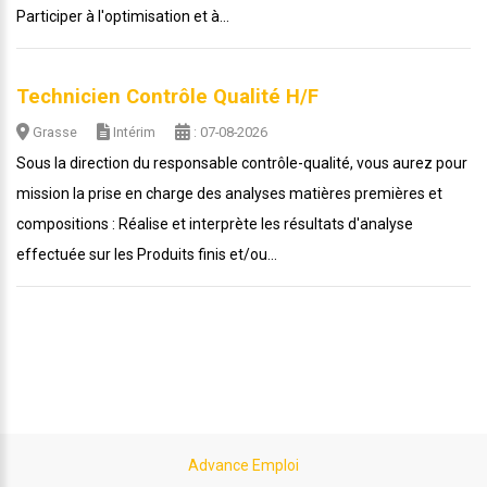
Participer à l'optimisation et à...
Technicien Contrôle Qualité H/F
Grasse
Intérim
: 07-08-2026
Sous la direction du responsable contrôle-qualité, vous aurez pour
mission la prise en charge des analyses matières premières et
compositions : Réalise et interprète les résultats d'analyse
effectuée sur les Produits finis et/ou...
Advance Emploi