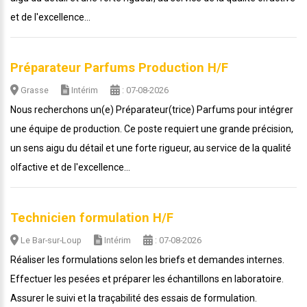
et de l'excellence...
Préparateur Parfums Production H/F
Grasse
Intérim
: 07-08-2026
Nous recherchons un(e) Préparateur(trice) Parfums pour intégrer
une équipe de production. Ce poste requiert une grande précision,
un sens aigu du détail et une forte rigueur, au service de la qualité
olfactive et de l'excellence...
Technicien formulation H/F
Le Bar-sur-Loup
Intérim
: 07-08-2026
Réaliser les formulations selon les briefs et demandes internes.
Effectuer les pesées et préparer les échantillons en laboratoire.
Assurer le suivi et la traçabilité des essais de formulation.