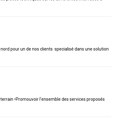
rd pour un de nos clients specialisé dans une solution
 le terrain •Promouvoir l'ensemble des services proposés