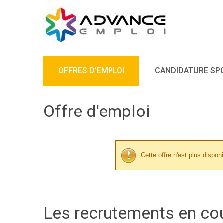
OFFRES D'EMPLOI
CANDIDATURE SP
Offre d'emploi
Cette offre n'est plus disponi
Les recrutements en co