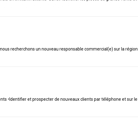
ous recherchons un nouveau responsable commercial(e) sur la région no
lients •Identifier et prospecter de nouveaux clients par téléphone et sur