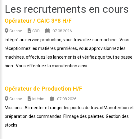
Les recrutements en cours
Opérateur / CAIC 3*8 H/F
Grasse
CDD
: 07-08-2026
Intégré au service production, vous travaillez sur machine. Vous
réceptionnez les matières premières, vous approvisionnez les
machines, effectuez les lancements et vérifiez que tout se passe
bien. Vous effectuez la manutention ainsi...
Opérateur de Production H/F
Grasse
Intérim
: 07-08-2026
Missions: Alimenter et ranger les postes de travail Manutention et
préparation des commandes Filmage des palettes Gestion des
stocks