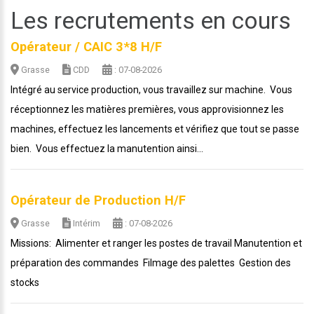
Les recrutements en cours
Opérateur / CAIC 3*8 H/F
Grasse
CDD
: 07-08-2026
Intégré au service production, vous travaillez sur machine. Vous
réceptionnez les matières premières, vous approvisionnez les
machines, effectuez les lancements et vérifiez que tout se passe
bien. Vous effectuez la manutention ainsi...
Opérateur de Production H/F
Grasse
Intérim
: 07-08-2026
Missions: Alimenter et ranger les postes de travail Manutention et
préparation des commandes Filmage des palettes Gestion des
stocks