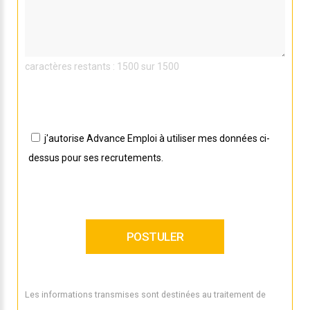
caractères restants : 1500 sur 1500
j'autorise Advance Emploi à utiliser mes données ci-
dessus pour ses recrutements.
Les informations transmises sont destinées au traitement de