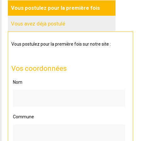
Vous postulez pour la première fois
Vous avez déjà postulé
Vous postulez pour la première fois sur notre site :
Vos coordonnées
Nom
Commune