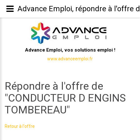
Advance Emploi, répondre à l'off
Advance Emploi, vos solutions emploi !
www.advanceemploi.fr
Répondre à l'offre de
"CONDUCTEUR D ENGINS
TOMBEREAU"
Retour à l'offre