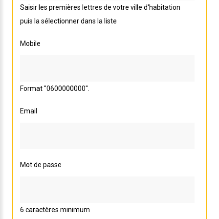
Saisir les premières lettres de votre ville d'habitation
puis la sélectionner dans la liste
Mobile
Format "0600000000".
Email
Mot de passe
6 caractères minimum