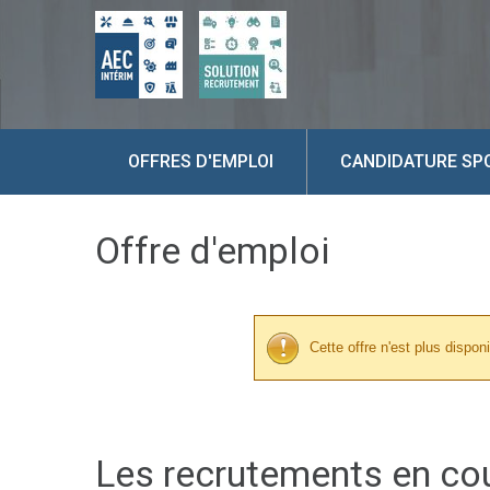
OFFRES D'EMPLOI
CANDIDATURE SP
Offre d'emploi
Cette offre n'est plus disponi
Les recrutements en co