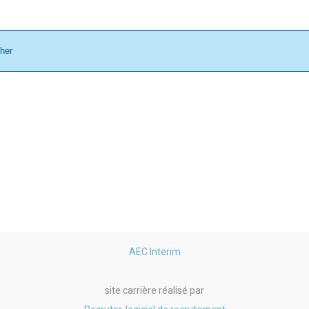
cher
AEC Interim
site carrière réalisé par