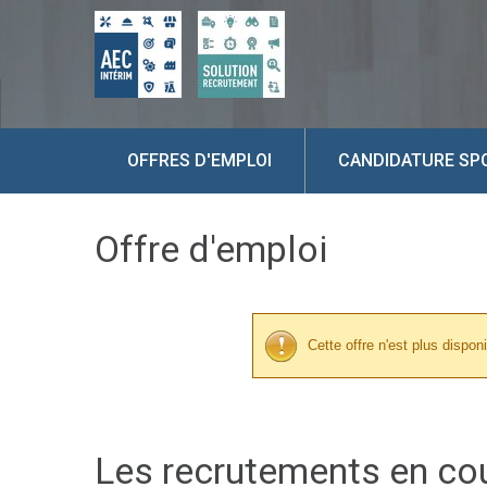
OFFRES D'EMPLOI
CANDIDATURE SP
Offre d'emploi
Cette offre n'est plus disponi
Les recrutements en co