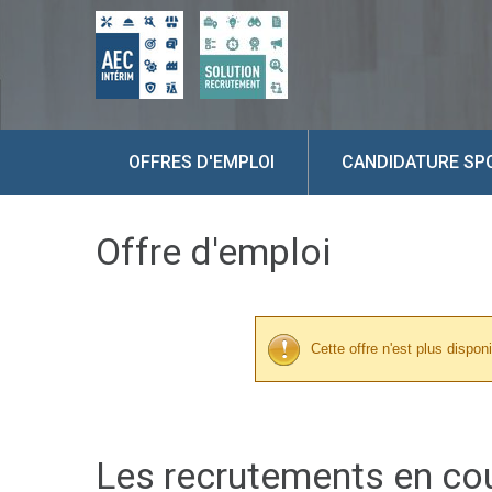
OFFRES D'EMPLOI
CANDIDATURE SP
Offre d'emploi
Cette offre n'est plus disponi
Les recrutements en co