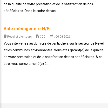
de la qualité de votre prestation et de la satisfaction de nos
bénéficiaires. Dans le cadre de vos...
Aide ménager.ère H/F
Revel et alentours
CDD
: 06-08-2026
Vous intervenez au domicile de particuliers sur le secteur de Revel
et les communes environnantes. Vous êtes garant(e) de la qualité
de votre prestation et de la satisfaction de nos bénéficiaires. À ce
titre, vous serez amené(e) à...