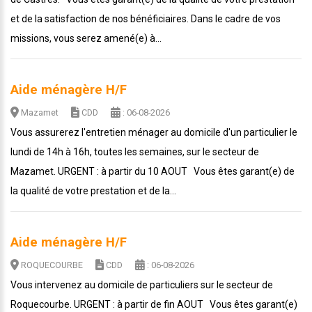
et de la satisfaction de nos bénéficiaires. Dans le cadre de vos
missions, vous serez amené(e) à...
Aide ménagère H/F
Mazamet
CDD
: 06-08-2026
Vous assurerez l'entretien ménager au domicile d'un particulier le
lundi de 14h à 16h, toutes les semaines, sur le secteur de
Mazamet. URGENT : à partir du 10 AOUT Vous êtes garant(e) de
la qualité de votre prestation et de la...
Aide ménagère H/F
ROQUECOURBE
CDD
: 06-08-2026
Vous intervenez au domicile de particuliers sur le secteur de
Roquecourbe. URGENT : à partir de fin AOUT Vous êtes garant(e)