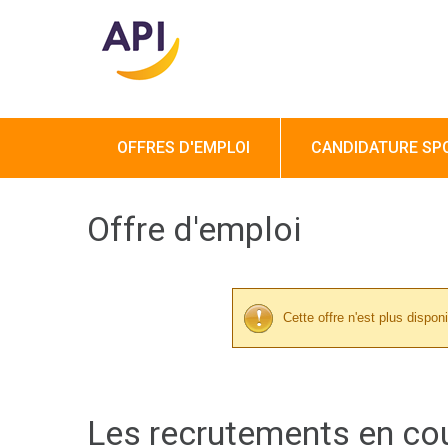
OFFRES D'EMPLOI
CANDIDATURE SP
Offre d'emploi
Cette offre n'est plus disponi
Les recrutements en co