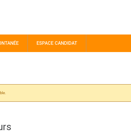
ONTANÉE
ESPACE CANDIDAT
ble.
urs