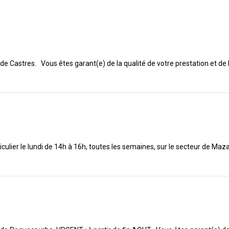
 de Castres. Vous êtes garant(e) de la qualité de votre prestation et de 
iculier le lundi de 14h à 16h, toutes les semaines, sur le secteur de M