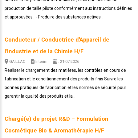
production de taille pilote conformément aux instructions définies
et approuvées : - Produire des substances actives...
Conducteur / Conductrice d'Appareil de
l'Industrie et de la Chimie H/F
GAILLAC
Intérim
: 21-07-2026
Réaliser le chargement des matières, les contrôles en cours de
fabrication et le conditionnement des produits finis Suivre les
bonnes pratiques de fabrication et les normes de sécurité pour
garantir la qualité des produits et la...
Chargé(e) de projet R&D – Formulation
Cosmétique Bio & Aromathérapie H/F