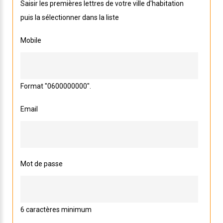
Saisir les premières lettres de votre ville d'habitation
puis la sélectionner dans la liste
Mobile
Format "0600000000".
Email
Mot de passe
6 caractères minimum