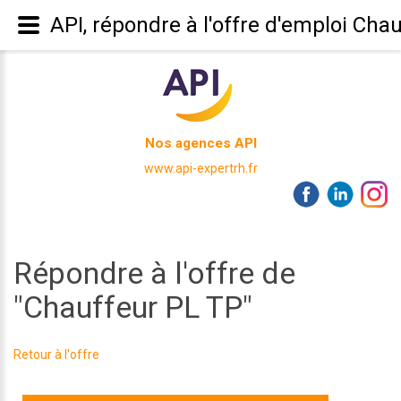
API, répondre à l'offre d'emploi Cha
Nos agences API
www.api-expertrh.fr
Répondre à l'offre de
"Chauffeur PL TP"
Retour à l'offre