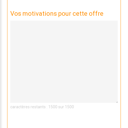
Vos motivations pour cette offre
caractères restants : 1500 sur 1500