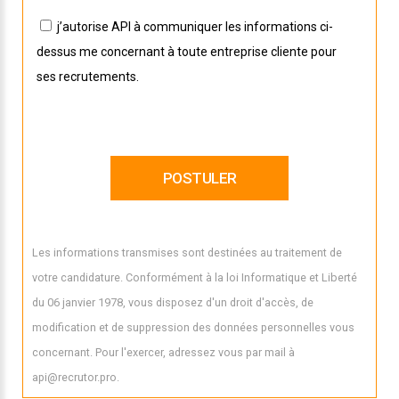
j’autorise API à communiquer les informations ci-
dessus me concernant à toute entreprise cliente pour
ses recrutements.
Les informations transmises sont destinées au traitement de
votre candidature. Conformément à la loi Informatique et Liberté
du 06 janvier 1978, vous disposez d'un droit d'accès, de
modification et de suppression des données personnelles vous
concernant. Pour l'exercer, adressez vous par mail à
api@recrutor.pro.