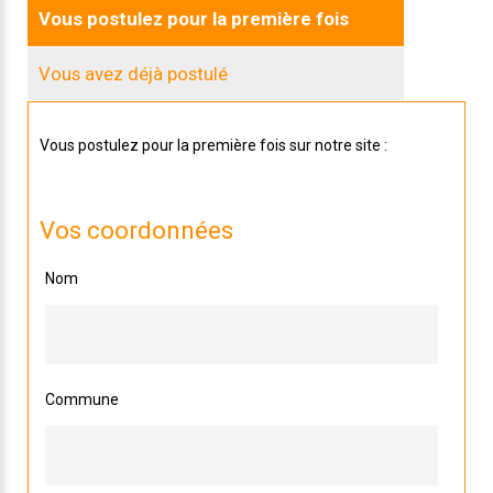
Vous postulez pour la première fois
Vous avez déjà postulé
Vous postulez pour la première fois sur notre site :
Vos coordonnées
Nom
Commune