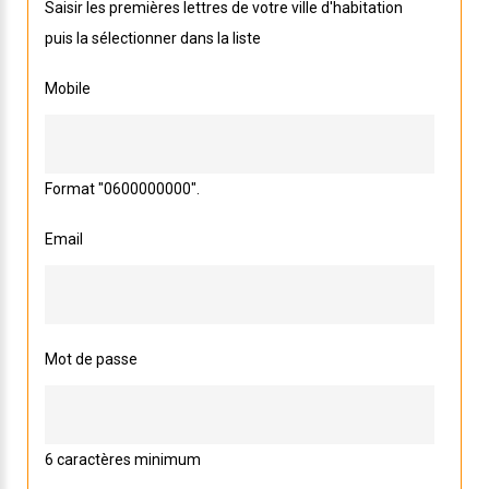
Saisir les premières lettres de votre ville d'habitation
puis la sélectionner dans la liste
Mobile
Format "0600000000".
Email
Mot de passe
6 caractères minimum