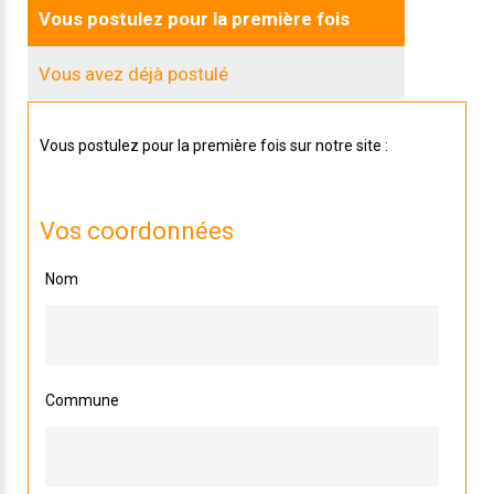
Vous postulez pour la première fois
Vous avez déjà postulé
Vous postulez pour la première fois sur notre site :
Vos coordonnées
Nom
Commune