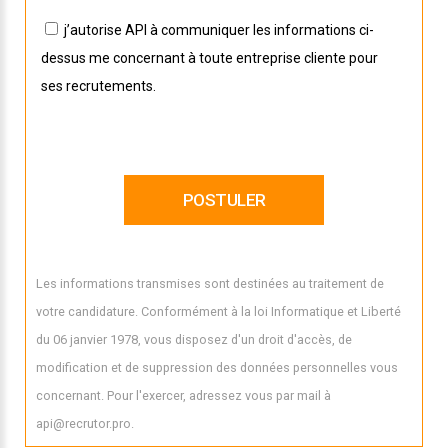
j’autorise API à communiquer les informations ci-
dessus me concernant à toute entreprise cliente pour
ses recrutements.
Les informations transmises sont destinées au traitement de
votre candidature. Conformément à la loi Informatique et Liberté
du 06 janvier 1978, vous disposez d'un droit d'accès, de
modification et de suppression des données personnelles vous
concernant. Pour l'exercer, adressez vous par mail à
api@recrutor.pro.