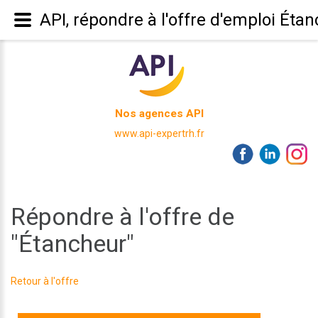
API, répondre à l'offre d'emploi Éta
Nos agences API
www.api-expertrh.fr
Répondre à l'offre de
"Étancheur"
Retour à l'offre