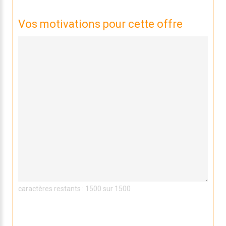
Vos motivations pour cette offre
caractères restants : 1500 sur 1500