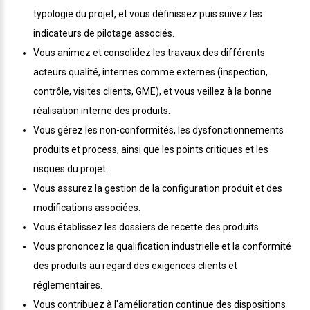
typologie du projet, et vous définissez puis suivez les
indicateurs de pilotage associés.
Vous animez et consolidez les travaux des différents
acteurs qualité, internes comme externes (inspection,
contrôle, visites clients, GME), et vous veillez à la bonne
réalisation interne des produits.
Vous gérez les non-conformités, les dysfonctionnements
produits et process, ainsi que les points critiques et les
risques du projet.
Vous assurez la gestion de la configuration produit et des
modifications associées.
Vous établissez les dossiers de recette des produits.
Vous prononcez la qualification industrielle et la conformité
des produits au regard des exigences clients et
réglementaires.
Vous contribuez à l'amélioration continue des dispositions