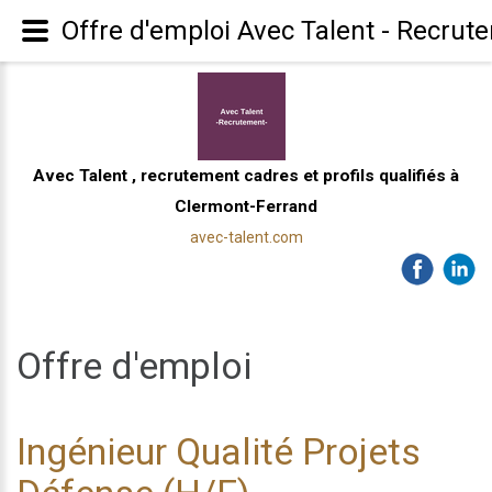
Offre d'emploi Avec Talent - Recrut
Avec Talent , recrutement cadres et profils qualifiés à
Clermont-Ferrand
avec-talent.com
Offre d'emploi
Ingénieur Qualité Projets