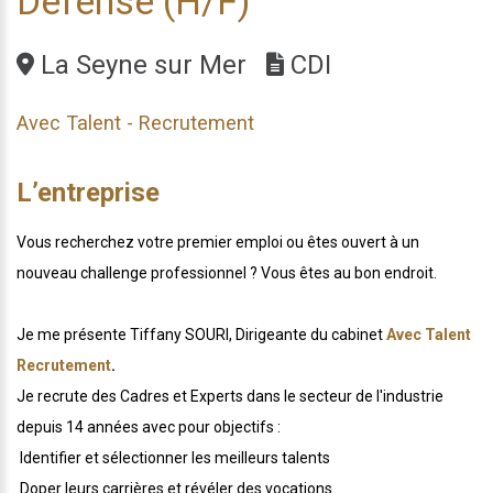
Défense (H/F)
La Seyne sur Mer
CDI
Avec Talent - Recrutement
L’entreprise
Vous recherchez votre premier emploi ou êtes ouvert à un
nouveau challenge professionnel ? Vous êtes au bon endroit.
Je me présente Tiffany SOURI, Dirigeante du cabinet
Avec Talent
Recrutement
.
Je recrute des Cadres et Experts dans le secteur de l'industrie
depuis 14 années avec pour objectifs :
️ Identifier et sélectionner les meilleurs talents
️ Doper leurs carrières et révéler des vocations