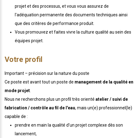
projet et des processus, et vous vous assurez de
l'adéquation permanente des documents techniques ainsi
que des critères de performance produit.
Vous promouvez et faites vivre la culture qualité au sein des
équipes projet.
Votre profil
Important – précision sur la nature du poste
Ce poste est avant tout un poste de
management de la qualité en
mode projet
.
Nous ne recherchons plus un profil très orienté
atelier / suivi de
fabrication / contrôle au fil de l'eau
, mais un(e) professionnel(le)
capable de :
prendre en main la qualité d'un projet complexe dès son
lancement,