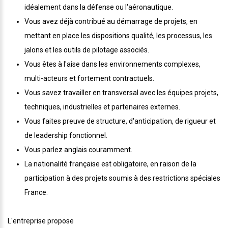
idéalement dans la défense ou l'aéronautique.
Vous avez déjà contribué au démarrage de projets, en
mettant en place les dispositions qualité, les processus, les
jalons et les outils de pilotage associés.
Vous êtes à l'aise dans les environnements complexes,
multi-acteurs et fortement contractuels.
Vous savez travailler en transversal avec les équipes projets,
techniques, industrielles et partenaires externes.
Vous faites preuve de structure, d'anticipation, de rigueur et
de leadership fonctionnel.
Vous parlez anglais couramment.
La nationalité française est obligatoire, en raison de la
participation à des projets soumis à des restrictions spéciales
France.
L'entreprise propose