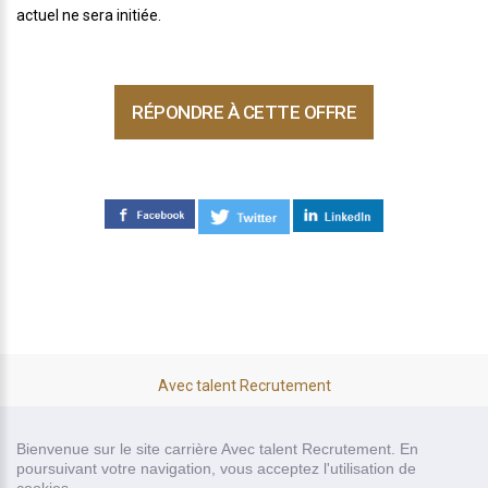
actuel ne sera initiée.
RÉPONDRE À CETTE OFFRE
Avec talent Recrutement
site carrière réalisé par
Bienvenue sur le site carrière Avec talent Recrutement. En
poursuivant votre navigation, vous acceptez l'utilisation de
Recrutor, logiciel de recrutement