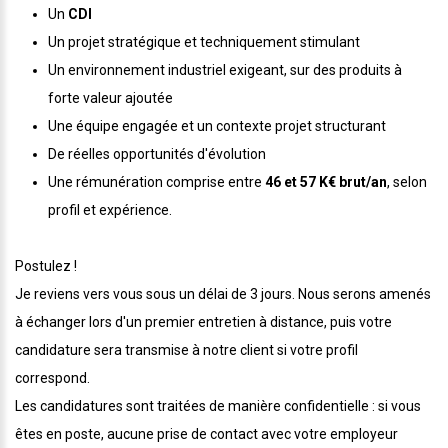
Un
CDI
Un projet stratégique et techniquement stimulant
Un environnement industriel exigeant, sur des produits à
forte valeur ajoutée
Une équipe engagée et un contexte projet structurant
De réelles opportunités d'évolution
Une rémunération comprise entre
46 et 57 K€ brut/an
, selon
profil et expérience.
Postulez !
Je reviens vers vous sous un délai de 3 jours. Nous serons amenés
à échanger lors d'un premier entretien à distance, puis votre
candidature sera transmise à notre client si votre profil
correspond.
Les candidatures sont traitées de manière confidentielle : si vous
êtes en poste, aucune prise de contact avec votre employeur