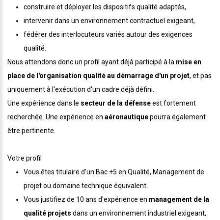
construire et déployer les dispositifs qualité adaptés,
intervenir dans un environnement contractuel exigeant,
fédérer des interlocuteurs variés autour des exigences
qualité.
Nous attendons donc un profil ayant déjà participé à la
mise en
place de l'organisation qualité au démarrage d'un projet
, et pas
uniquement à l'exécution d'un cadre déjà défini.
Une expérience dans le
secteur de la défense
est fortement
recherchée. Une expérience en
aéronautique
pourra également
être pertinente.
Votre profil
Vous êtes titulaire d'un Bac +5 en Qualité, Management de
projet ou domaine technique équivalent.
Vous justifiez de 10 ans d'expérience en
management de la
qualité projets
dans un environnement industriel exigeant,