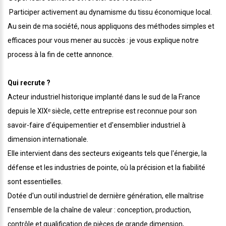
️ Participer activement au dynamisme du tissu économique local.
Au sein de ma société, nous appliquons des méthodes simples et
efficaces pour vous mener au succès : je vous explique notre
process à la fin de cette annonce.
Qui recrute ?
Acteur industriel historique implanté dans le sud de la France
depuis le XIXᵉ siècle, cette entreprise est reconnue pour son
savoir-faire d'équipementier et d'ensemblier industriel à
dimension internationale.
Elle intervient dans des secteurs exigeants tels que l'énergie, la
défense et les industries de pointe, où la précision et la fiabilité
sont essentielles.
Dotée d'un outil industriel de dernière génération, elle maîtrise
l'ensemble de la chaîne de valeur : conception, production,
contrôle et qualification de pièces de grande dimension,