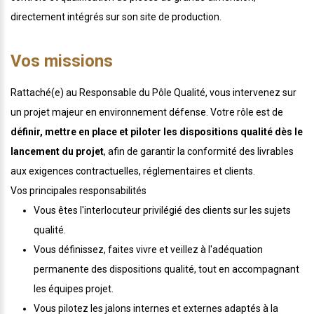
directement intégrés sur son site de production.
Vos missions
Rattaché(e) au Responsable du Pôle Qualité, vous intervenez sur
un projet majeur en environnement défense. Votre rôle est de
définir, mettre en place et piloter les dispositions qualité dès le
lancement du projet
, afin de garantir la conformité des livrables
aux exigences contractuelles, réglementaires et clients.
Vos principales responsabilités
Vous êtes l'interlocuteur privilégié des clients sur les sujets
qualité.
Vous définissez, faites vivre et veillez à l'adéquation
permanente des dispositions qualité, tout en accompagnant
les équipes projet.
Vous pilotez les jalons internes et externes adaptés à la