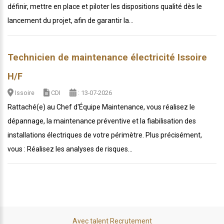
définir, mettre en place et piloter les dispositions qualité dès le
lancement du projet, afin de garantir la...
Technicien de maintenance électricité Issoire
H/F
Issoire
CDI
: 13-07-2026
Rattaché(e) au Chef d'Équipe Maintenance, vous réalisez le
dépannage, la maintenance préventive et la fiabilisation des
installations électriques de votre périmètre. Plus précisément,
vous : Réalisez les analyses de risques...
Avec talent Recrutement