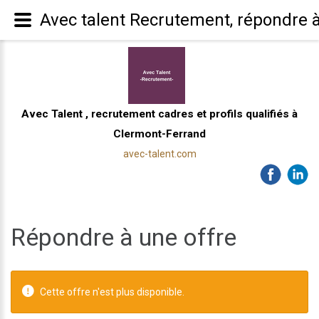
Avec talent Recrutement, répondre à
Avec Talent , recrutement cadres et profils qualifiés à
Clermont-Ferrand
avec-talent.com
Répondre à une offre
Cette offre n'est plus disponible.