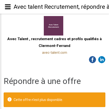
Avec talent Recrutement, répondre à
Avec Talent , recrutement cadres et profils qualifiés à
Clermont-Ferrand
avec-talent.com
Répondre à une offre
Cette offre n'est plus disponible.