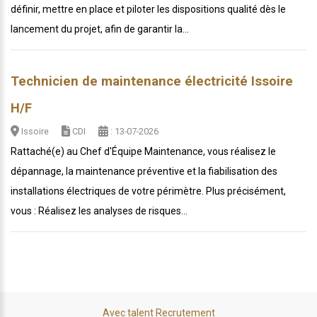
définir, mettre en place et piloter les dispositions qualité dès le
lancement du projet, afin de garantir la...
Technicien de maintenance électricité Issoire
H/F
Issoire
CDI
: 13-07-2026
Rattaché(e) au Chef d'Équipe Maintenance, vous réalisez le
dépannage, la maintenance préventive et la fiabilisation des
installations électriques de votre périmètre. Plus précisément,
vous : Réalisez les analyses de risques...
Avec talent Recrutement