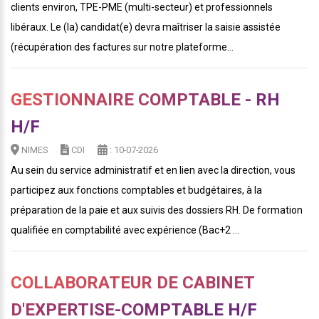
clients environ, TPE-PME (multi-secteur) et professionnels
libéraux. Le (la) candidat(e) devra maîtriser la saisie assistée
(récupération des factures sur notre plateforme...
GESTIONNAIRE COMPTABLE - RH
H/F
NIMES
CDI
: 10-07-2026
Au sein du service administratif et en lien avec la direction, vous
participez aux fonctions comptables et budgétaires, à la
préparation de la paie et aux suivis des dossiers RH. De formation
qualifiée en comptabilité avec expérience (Bac+2 ...
COLLABORATEUR DE CABINET
D'EXPERTISE-COMPTABLE H/F