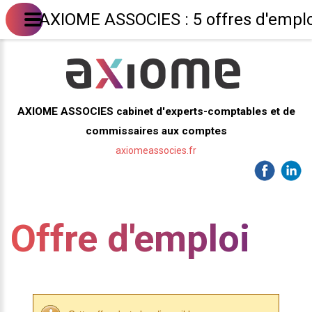
AXIOME ASSOCIES : 5 offres d'emplo
AXIOME ASSOCIES cabinet d'experts-comptables et de
commissaires aux comptes
axiomeassocies.fr
Offre d'emploi