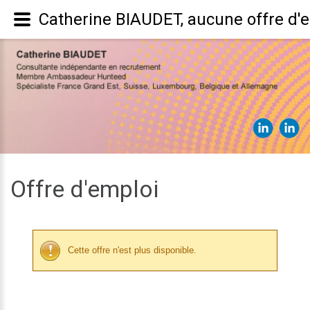
Catherine BIAUDET, aucune offre d'
Offre d'emploi
Cette offre n'est plus disponible.