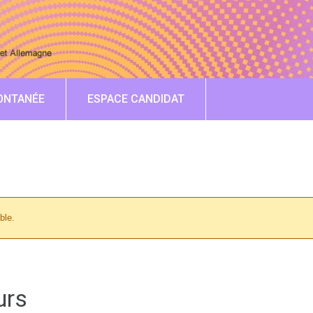
ONTANÉE
ESPACE CANDIDAT
ble.
urs