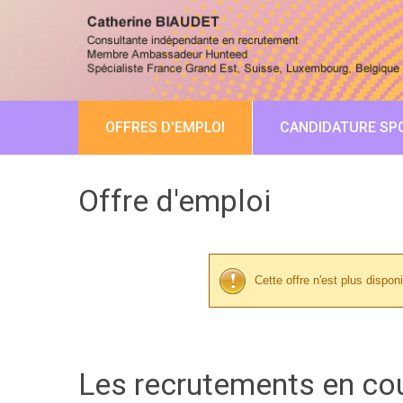
OFFRES D'EMPLOI
CANDIDATURE SP
Offre d'emploi
Cette offre n'est plus disponi
Les recrutements en co