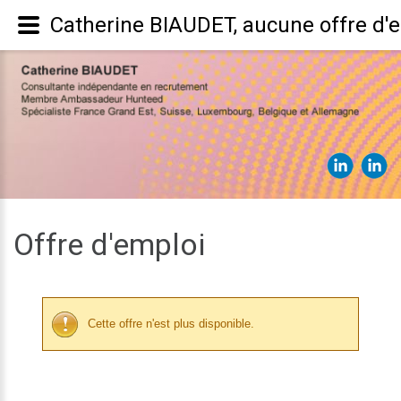
Catherine BIAUDET, aucune offre d'
Offre d'emploi
Cette offre n'est plus disponible.