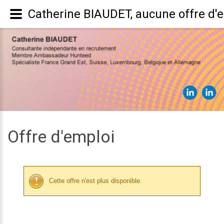
Catherine BIAUDET, aucune offre d'
Offre d'emploi
Cette offre n'est plus disponible.