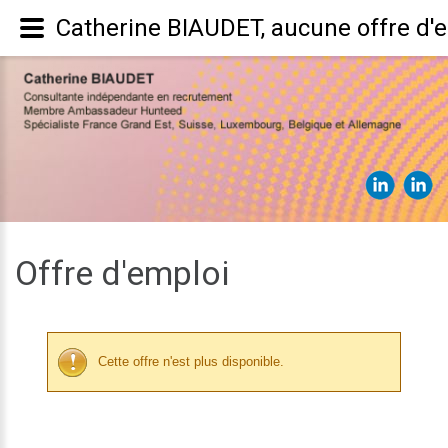
Catherine BIAUDET, aucune offre d'
Offre d'emploi
Cette offre n'est plus disponible.