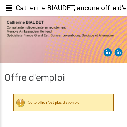
Catherine BIAUDET, aucune offre d'
Offre d'emploi
Cette offre n'est plus disponible.