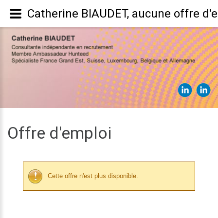
Catherine BIAUDET, aucune offre d'
Offre d'emploi
Cette offre n'est plus disponible.