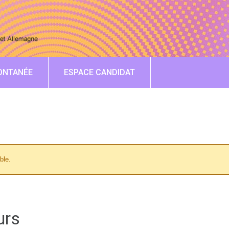
ONTANÉE
ESPACE CANDIDAT
ble.
urs