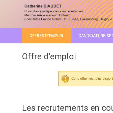
OFFRES D'EMPLOI
CANDIDATURE SP
Offre d'emploi
Cette offre n'est plus disponi
Les recrutements en co