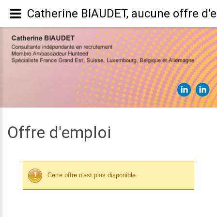
Catherine BIAUDET, aucune offre d'
Offre d'emploi
Cette offre n'est plus disponible.