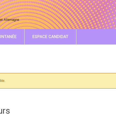
ONTANÉE
ESPACE CANDIDAT
ble.
urs