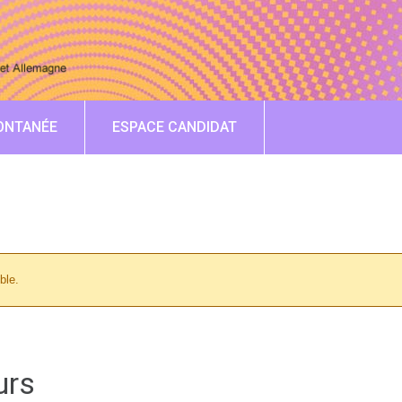
ONTANÉE
ESPACE CANDIDAT
ble.
urs