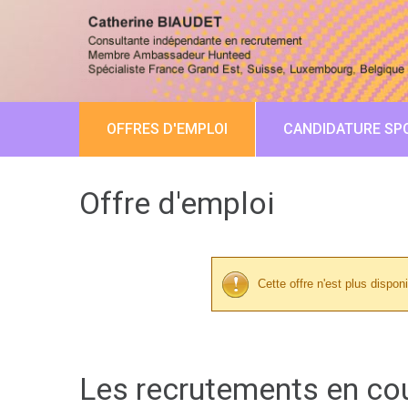
OFFRES D'EMPLOI
CANDIDATURE SP
Offre d'emploi
Cette offre n'est plus disponi
Les recrutements en co