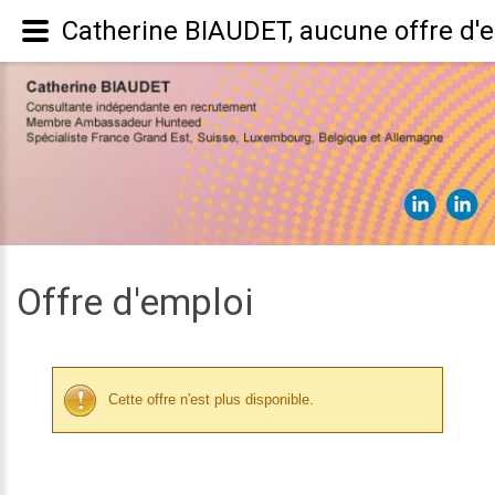
Catherine BIAUDET, aucune offre d'
Offre d'emploi
Cette offre n'est plus disponible.