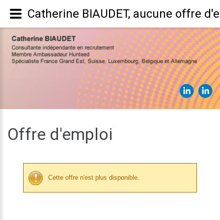
Catherine BIAUDET, aucune offre d'
Offre d'emploi
Cette offre n'est plus disponible.