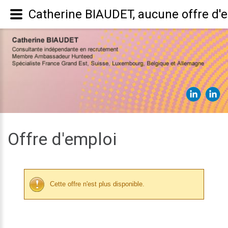
Catherine BIAUDET, aucune offre d'
Offre d'emploi
Cette offre n'est plus disponible.