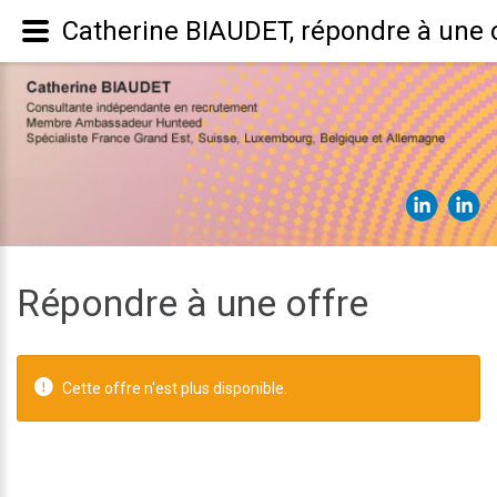
Catherine BIAUDET, répondre à une o
Répondre à une offre
Cette offre n'est plus disponible.