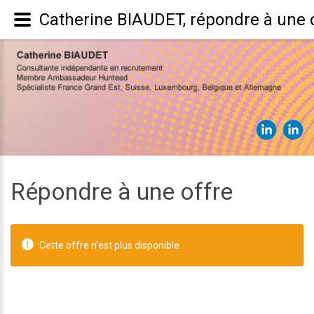
Catherine BIAUDET, répondre à une o
Répondre à une offre
Cette offre n'est plus disponible.