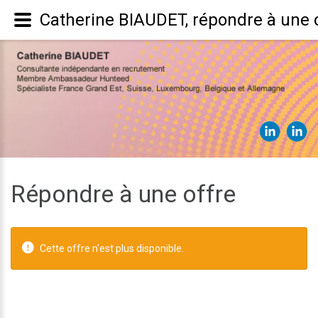
Catherine BIAUDET, répondre à une o
Répondre à une offre
Cette offre n'est plus disponible.