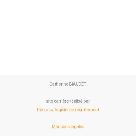
Catherine BIAUDET
site carrière réalisé par
Recrutor, logiciel de recrutement
Mentions légales