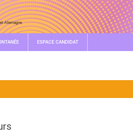
ONTANÉE
ESPACE CANDIDAT
urs