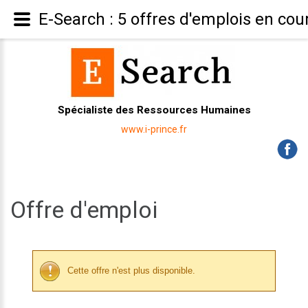
E-Search : 5 offres d'emplois en cou
Spécialiste des Ressources Humaines
www.i-prince.fr
Offre d'emploi
Cette offre n'est plus disponible.