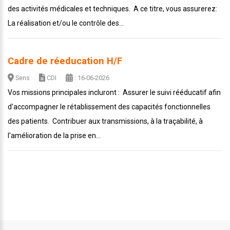
des activités médicales et techniques. A ce titre, vous assurerez:
La réalisation et/ou le contrôle des...
Cadre de réeducation H/F
Sens
CDI
: 16-06-2026
Vos missions principales incluront : Assurer le suivi rééducatif afin
d'accompagner le rétablissement des capacités fonctionnelles
des patients. Contribuer aux transmissions, à la traçabilité, à
l'amélioration de la prise en...