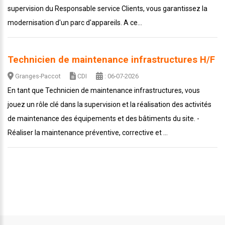
supervision du Responsable service Clients, vous garantissez la
modernisation d'un parc d'appareils. A ce...
Technicien de maintenance infrastructures H/F
Granges-Paccot
CDI
: 06-07-2026
En tant que Technicien de maintenance infrastructures, vous
jouez un rôle clé dans la supervision et la réalisation des activités
de maintenance des équipements et des bâtiments du site. -
Réaliser la maintenance préventive, corrective et ...