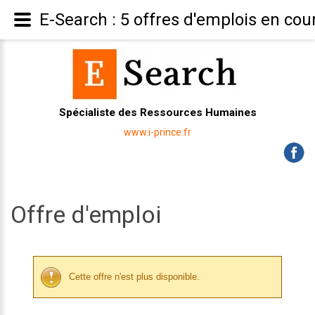
E-Search : 5 offres d'emplois en cou
Spécialiste des Ressources Humaines
www.i-prince.fr
Offre d'emploi
Cette offre n'est plus disponible.