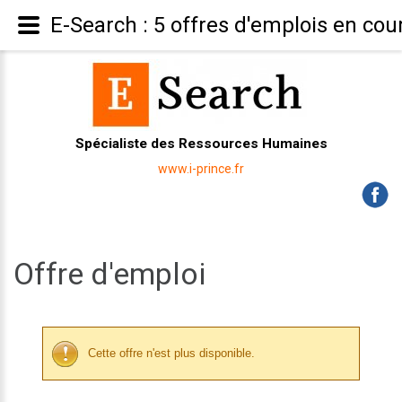
E-Search : 5 offres d'emplois en cou
Spécialiste des Ressources Humaines
www.i-prince.fr
Offre d'emploi
Cette offre n'est plus disponible.