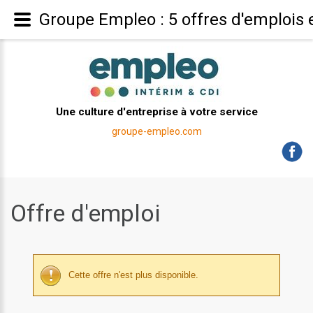
Groupe Empleo : 5 offres d'emplois 
Une culture d'entreprise à votre service
groupe-empleo.com
Offre d'emploi
Cette offre n'est plus disponible.