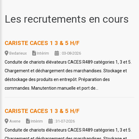
Les recrutements en cours
CARISTE CACES 1 3 & 5 H/F
Bedarieux
Intérim
: 03-08-2026
Conduite de chariots élévateurs CACES R489 catégories 1, 3 et 5.
Chargement et déchargement des marchandises. Stockage et
déstockage des produits en entrepôt. Préparation des
commandes. Manutention manuelle et port de...
CARISTE CACES 1 3 & 5 H/F
Avene
Intérim
: 31-07-2026
Conduite de chariots élévateurs CACES R489 catégories 1, 3 et 5.
Chargement et déchargement des marchandises. Stockage et