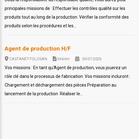
principales missions de : Effectuer les contrôles qualité sur les
produits tout au long de la production. Vérifier la conformité des
produits selon les procédures et les...
Agent de production H/F
CASTANET-TOLOSAN
Intérim
: 30-07-2026
Vos missions : En tant qu'Agent de production, vous jouerez un
rôle clé dans le processus de fabrication. Vos missions incluront :
Chargement et déchargement des pièces Préparation au
lancement de la production Réaliser le...