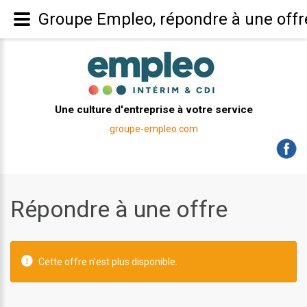
Groupe Empleo, répondre à une offr
Une culture d'entreprise à votre service
groupe-empleo.com
Répondre à une offre
Cette offre n'est plus disponible.