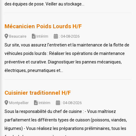
des équipes de pose. Veiller au stockage...
Mécanicien Poids Lourds H/F
Beaucaire
Intérim
: 04-08-2026
Sur site, vous assurez l'entretien et la maintenance de la flotte de
véhicules poids lourds : Réaliser les opérations de maintenance
préventive et curative. Diagnostiquer les pannes mécaniques,
électriques, pneumatiques et...
Cuisinier traditionnel H/F
Montpellier
Intérim
: 04-08-2026
Sous la responsabilité du chef de cuisine : - Vous maîtrisez
parfaitement les différents types de cuisson (poissons, viandes,
légumes) - Vous réalisez les préparations préliminaires, tous les