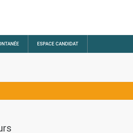
ONTANÉE
ESPACE CANDIDAT
urs