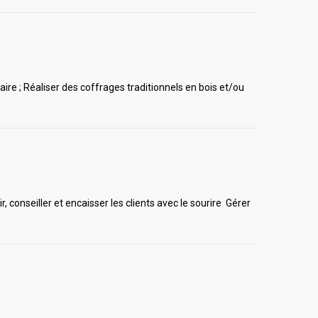
aire ; Réaliser des coffrages traditionnels en bois et/ou
 conseiller et encaisser les clients avec le sourire Gérer