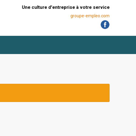
Une culture d'entreprise à votre service
groupe-empleo.com