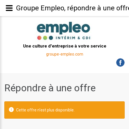
Groupe Empleo, répondre à une offr
Une culture d'entreprise à votre service
groupe-empleo.com
Répondre à une offre
Cette offre n'est plus disponible.