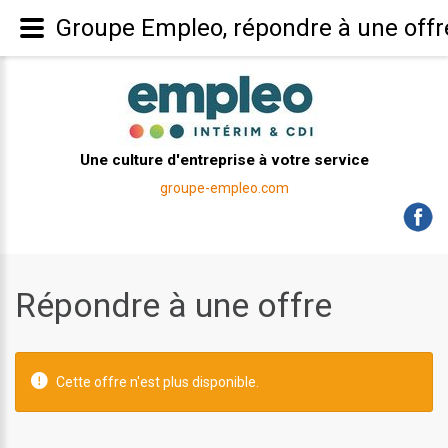
Groupe Empleo, répondre à une offr
Une culture d'entreprise à votre service
groupe-empleo.com
Répondre à une offre
Cette offre n'est plus disponible.