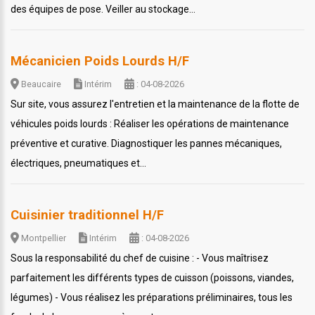
des équipes de pose. Veiller au stockage...
Mécanicien Poids Lourds H/F
Beaucaire
Intérim
: 04-08-2026
Sur site, vous assurez l'entretien et la maintenance de la flotte de
véhicules poids lourds : Réaliser les opérations de maintenance
préventive et curative. Diagnostiquer les pannes mécaniques,
électriques, pneumatiques et...
Cuisinier traditionnel H/F
Montpellier
Intérim
: 04-08-2026
Sous la responsabilité du chef de cuisine : - Vous maîtrisez
parfaitement les différents types de cuisson (poissons, viandes,
légumes) - Vous réalisez les préparations préliminaires, tous les