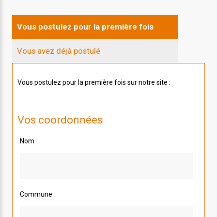
Vous postulez pour la première fois
Vous avez déjà postulé
Vous postulez pour la première fois sur notre site :
Vos coordonnées
Nom
Commune