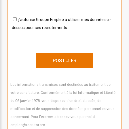
j'autorise Groupe Empleo à utiliser mes données ci-
dessus pour ses recrutements.
Les informations transmises sont destinées au traitement de
votre candidature. Conformément à la loi Informatique et Liberté
du 06 janvier 1978, vous disposez d'un droit d'accès, de
modification et de suppression des données personnelles vous
concernant. Pour l'exercer, adressez vous par mail à
empleo@recrutor.pro.