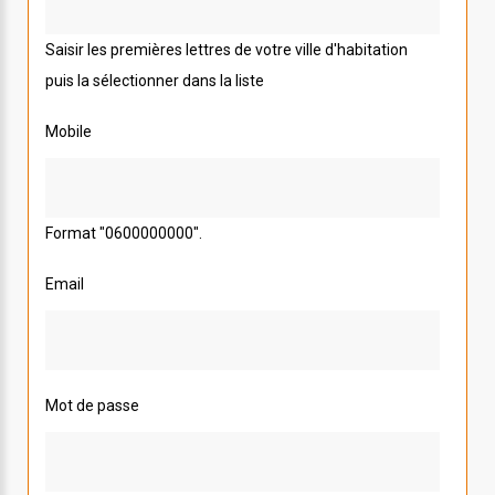
Saisir les premières lettres de votre ville d'habitation
puis la sélectionner dans la liste
Mobile
Format "0600000000".
Email
Mot de passe