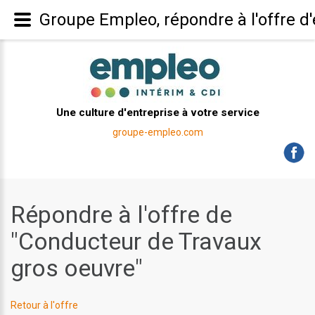
Groupe Empleo, répondre à l'offre 
Une culture d'entreprise à votre service
groupe-empleo.com
Répondre à l'offre de
"Conducteur de Travaux
gros oeuvre"
Retour à l'offre