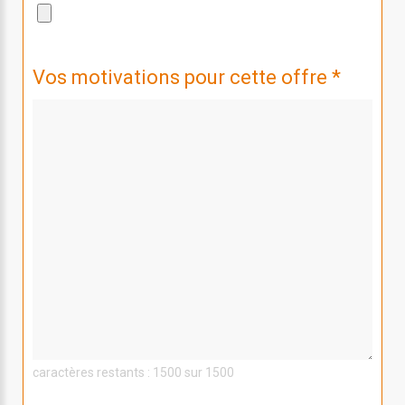
Vos motivations pour cette offre *
caractères restants : 1500 sur 1500