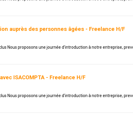
ion auprès des personnes âgées - Freelance H/F
nclus Nous proposons une journée d'introduction à notre entreprise, prevo
e avec ISACOMPTA - Freelance H/F
nclus Nous proposons une journée d'introduction à notre entreprise, prevo