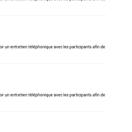
ir un entretien téléphonique avec les participants afin de
ir un entretien téléphonique avec les participants afin de