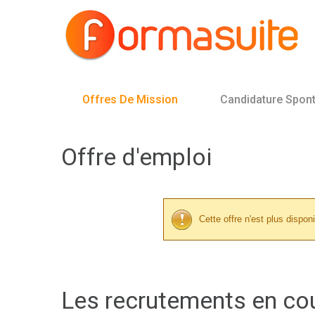
Offres De Mission
Candidature Spon
Offre d'emploi
Cette offre n'est plus disponi
Les recrutements en co