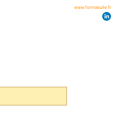
www.formasuite.fr