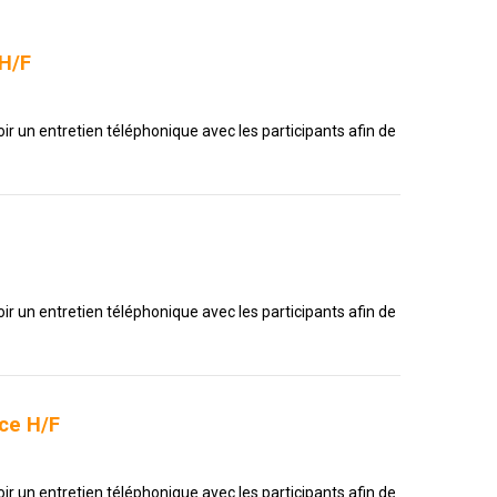
 H/F
ir un entretien téléphonique avec les participants afin de
ir un entretien téléphonique avec les participants afin de
nce H/F
ir un entretien téléphonique avec les participants afin de