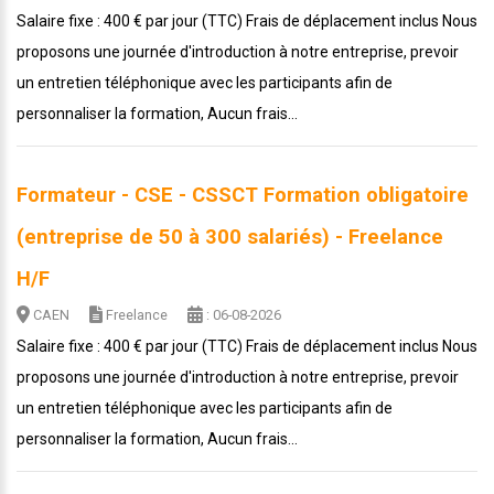
Salaire fixe : 400 € par jour (TTC) Frais de déplacement inclus Nous
proposons une journée d'introduction à notre entreprise, prevoir
un entretien téléphonique avec les participants afin de
personnaliser la formation, Aucun frais...
Formateur - CSE - CSSCT Formation obligatoire
(entreprise de 50 à 300 salariés) - Freelance
H/F
CAEN
Freelance
: 06-08-2026
Salaire fixe : 400 € par jour (TTC) Frais de déplacement inclus Nous
proposons une journée d'introduction à notre entreprise, prevoir
un entretien téléphonique avec les participants afin de
personnaliser la formation, Aucun frais...