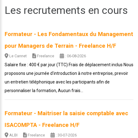
Les recrutements en cours
Formateur - Les Fondamentaux du Management
pour Managers de Terrain - Freelance H/F
Le Cannet
Freelance
: 06-08-2026
Salaire fixe : 400 € par jour (TTC) Frais de déplacement inclus Nous
proposons une journée d'introduction à notre entreprise, prevoir
un entretien téléphonique avec les participants afin de
personnaliser la formation, Aucun frais...
Formateur - Maitriser la saisie comptable avec
ISACOMPTA - Freelance H/F
ALBI
Freelance
: 30-07-2026