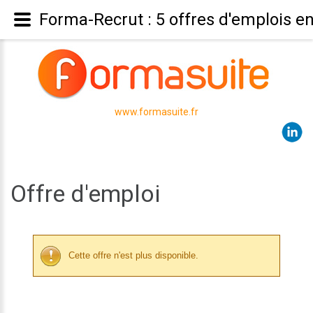
Forma-Recrut : 5 offres d'emplois e
www.formasuite.fr
Offre d'emploi
Cette offre n'est plus disponible.