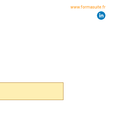
www.formasuite.fr