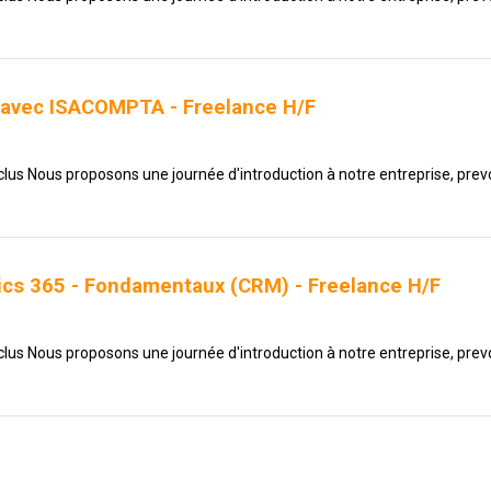
e avec ISACOMPTA - Freelance H/F
nclus Nous proposons une journée d'introduction à notre entreprise, prevo
ics 365 - Fondamentaux (CRM) - Freelance H/F
nclus Nous proposons une journée d'introduction à notre entreprise, prevo