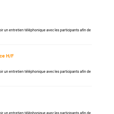
ir un entretien téléphonique avec les participants afin de
nce H/F
ir un entretien téléphonique avec les participants afin de
ir un entretien téléphonique avec les participants afin de