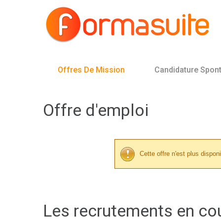
Offres De Mission
Candidature Spon
Offre d'emploi
Cette offre n'est plus disponi
Les recrutements en co