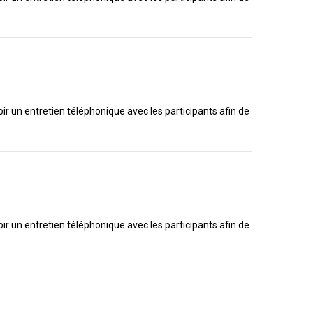
ir un entretien téléphonique avec les participants afin de
ir un entretien téléphonique avec les participants afin de